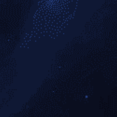
也能促进现有成员之间相互支持，共同成长。只
够让每位成员都发挥出最佳状态，从而迎接各种
最后，在制定长远规划时，应兼顾短期和长期利
老交替，使队伍保持持续竞争力。这将是巴萨必
的重要保障。
总结：
总而言之，弗里克对德罗离开的失望反映了现代
繁的问题。这种情况不仅影响到个别俱乐部，也
社会共同关注并积极应对。同时，各大俱乐部也
件频繁发生导致的不利后果。
展望未来，希望各方能够携手努力，共同营造一
如德罗般优秀的小将得以茁壮成长，为世界足球