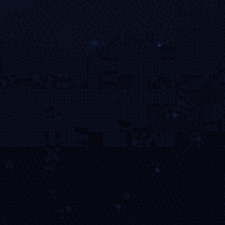
号风波引发火箭
-23
乐鱼体育入口
乐鱼体育入口官方网站【KY1.AC】官网认证:手机版、app
载、登录入口、官方网站、网页版、平台、网址、地址、
注册、娱乐，乐鱼体育入口(中国)官方网站欢迎大家选择真
正的官方通道，同时我们提供全天候7x24小时在线服务，
一时间处理各类问题，正规集团平台有保障，欢迎体验！