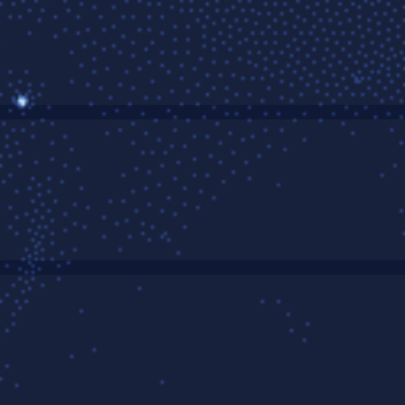
在最近的体育新闻中，德国国家队主教练弗里克
为球队失去了一个重要力量。德罗的离开不仅对
来和阵容建设的广泛讨论。本文将从多个角度探
里克的评价与看法、球队面临的挑战以及未来的