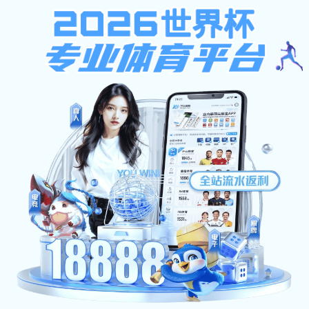
立即注册
协议目录
1. 接受条款
2. 账户规则
3. 服务内容
4. 用户行为
5. 知识产权
6. 服务终止
7. 免责声明
8. 法律适用
9. 联系我们