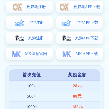
4. 用户行为
禁止用户发布违法信息、扰乱系统运行、侵犯他人权利或进行未
授权营销行为。
5. 知识产权
平台内所有内容归属平台或授权方所有，未经允许不得以任何形
式使用或传播。
6. 服务终止
若用户违反协议条款，平台有权中止或终止账户使用，且无需提
前通知。
7. 免责声明