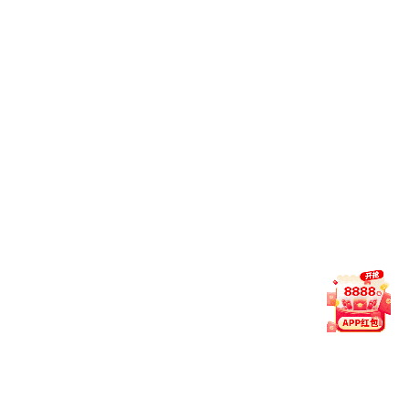
用户满意度大奖
乐鱼.体育(leyu.com)官方网站-登录入口 用户活跃度与续访
率连续三年领先，综合评分稳定保持高位。
乐鱼体育入口 · 版本更新历史归档
我们记录每次进步，只为更稳定的赛事观看与数据服务。
2025 年