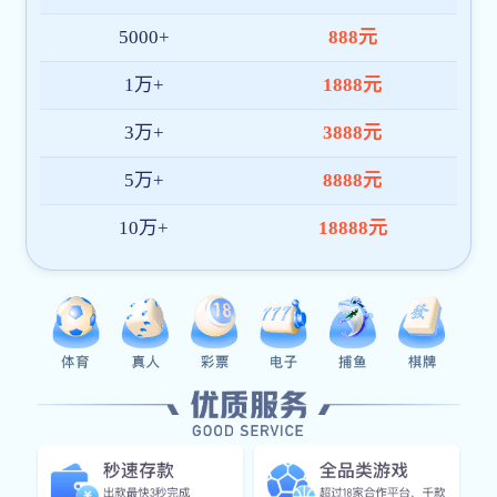
雷霆展示实力及湖人的挑战与反思，旨在全面回顾这
两场精彩赛事带来的启示和影响。
1、活塞主场优势明显
底特律活塞在本赛季表现出色，特别是在主场时更是
如虎添翼。在面对骑士的比赛中，活塞队球迷的热情
支持无疑成为了球队前进的动力。整个比赛过程中，
观众们持续为球队加油助威，这种氛围激励着球员们
发挥出最佳水平。
此外，活塞在战术上的灵活运用也让他们在比赛中占
据了上风。教练团队利用丰富的战术体系，使得球员
能够根据对手不同情况进行调整，从而有效地限制了
骑士队主要得分手的发挥。尤其是在防守端，他们展
现出了极高的协作能力，让骑士难以找到合适的进攻