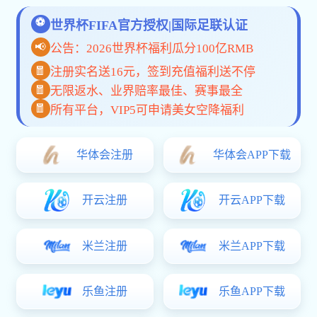
首页
/
体育动态
/ 正文